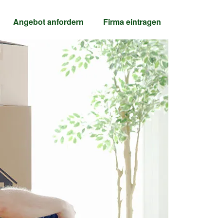
Angebot anfordern
Firma
eintragen