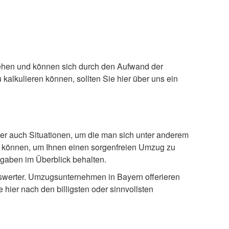
sehen und können sich durch den Aufwand der
kalkulieren können, sollten Sie hier über uns ein
er auch Situationen, um die man sich unter anderem
en können, um Ihnen einen sorgenfreien Umzug zu
usgaben im Überblick behalten.
eiswerter. Umzugsunternehmen in Bayern offerieren
hier nach den billigsten oder sinnvollsten