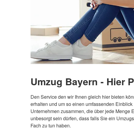
Umzug Bayern - Hier P
Den Service den wir Ihnen gleich hier bieten kön
erhalten und um so einen umfassenden Einblick
Unternehmen zusammen, die über jede Menge E
unbesorgt sein dürfen, dass falls Sie ein Umzugs
Fach zu tun haben.