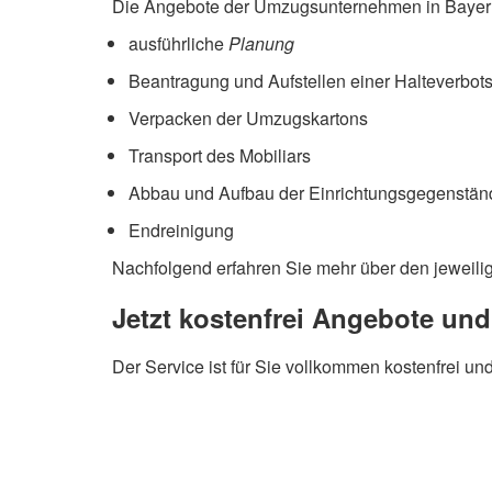
Die Angebote der Umzugsunternehmen in Bayern 
ausführliche
Planung
Beantragung und Aufstellen einer Halteverbot
Verpacken der Umzugskartons
Transport des Mobiliars
Abbau und Aufbau der Einrichtungsgegenstän
Endreinigung
Nachfolgend erfahren Sie mehr über den jeweil
Jetzt kostenfrei Angebote und
Der Service ist für Sie vollkommen kostenfrei un