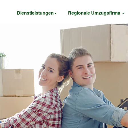
Dienstleistungen
Regionale Umzugsfirma