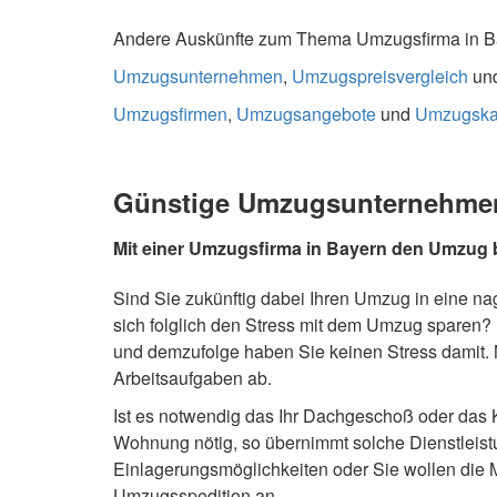
Andere Auskünfte zum Thema Umzugsfirma in B
Umzugsunternehmen
,
Umzugspreisvergleich
un
Umzugsfirmen
,
Umzugsangebote
und
Umzugska
Günstige Umzugsunternehmen 
Mit einer Umzugsfirma in Bayern den Umzug 
Sind Sie zukünftig dabei Ihren Umzug in eine n
sich folglich den Stress mit dem Umzug sparen?
und demzufolge haben Sie keinen Stress damit.
Arbeitsaufgaben ab.
Ist es notwendig das Ihr Dachgeschoß oder das 
Wohnung nötig, so übernimmt solche Dienstleis
Einlagerungsmöglichkeiten oder Sie wollen die 
Umzugsspedition an.