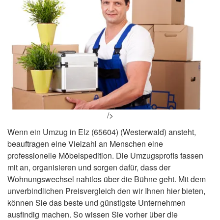
/>
Wenn ein Umzug in Elz (65604) (Westerwald) ansteht,
beauftragen eine Vielzahl an Menschen eine
professionelle Möbelspedition. Die Umzugsprofis fassen
mit an, organisieren und sorgen dafür, dass der
Wohnungswechsel nahtlos über die Bühne geht. Mit dem
unverbindlichen Preisvergleich den wir Ihnen hier bieten,
können Sie das beste und günstigste Unternehmen
ausfindig machen. So wissen Sie vorher über die