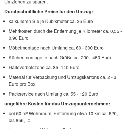
Umziehen zu sparen.
Durchschnittliche Preise für den Umzug:
kalkulieren Sie je Kubikmeter ca. 25 Euro
Mehrkosten durch die Entfernung je Kilometer ca. 0,55 -
0,90 Euro
Möbelmontage nach Umfang ca. 60 - 300 Euro
Küchenmontage je nach Größe ca. 200 - 450 Euro
Halteverbotszone ca. 85 -140 Euro
Material für Verpackung und Umzugskartons ca. 2 - 3
Euro pro Box
Packservice nach Umfang ca. 55 - 120 Euro
ungefähre Kosten für das Umzugsunternehmen:
bei 50 m² Wohnraum, Entfernung etwa 10 km ca. 620,-
bis 855,- €