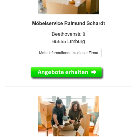
Möbelservice Raimund Schardt
Beethovenstr. 8
65555 Limburg
Mehr Informationen zu dieser Firma