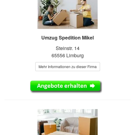
Umzug Spedition Mikel
Steinstr. 14
65556 Limburg
Mehr Informationen zu dieser Firma