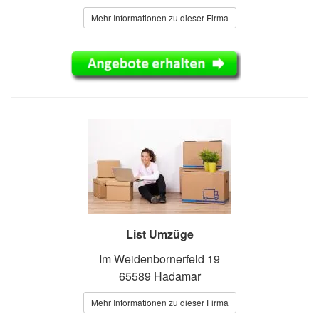
Mehr Informationen zu dieser Firma
List Umzüge
Im Weidenbornerfeld 19
65589 Hadamar
Mehr Informationen zu dieser Firma