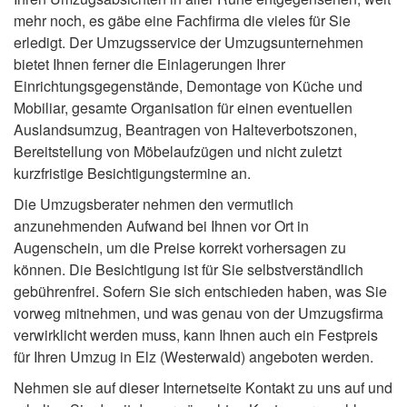
mehr noch, es gäbe eine Fachfirma die vieles für Sie
erledigt. Der Umzugsservice der Umzugsunternehmen
bietet Ihnen ferner die Einlagerungen Ihrer
Einrichtungsgegenstände, Demontage von Küche und
Mobiliar, gesamte Organisation für einen eventuellen
Auslandsumzug, Beantragen von Halteverbotszonen,
Bereitstellung von Möbelaufzügen und nicht zuletzt
kurzfristige Besichtigungstermine an.
Die Umzugsberater nehmen den vermutlich
anzunehmenden Aufwand bei Ihnen vor Ort in
Augenschein, um die Preise korrekt vorhersagen zu
können. Die Besichtigung ist für Sie selbstverständlich
gebührenfrei. Sofern Sie sich entschieden haben, was Sie
vorweg mitnehmen, und was genau von der Umzugsfirma
verwirklicht werden muss, kann Ihnen auch ein Festpreis
für Ihren Umzug in Elz (Westerwald) angeboten werden.
Nehmen sie auf dieser Internetseite Kontakt zu uns auf und