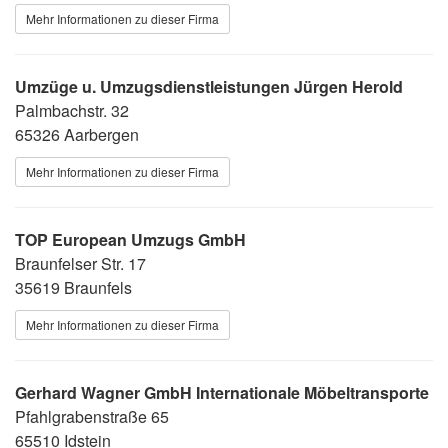
Mehr Informationen zu dieser Firma
Umzüge u. Umzugsdienstleistungen Jürgen Herold
Palmbachstr. 32
65326 Aarbergen
Mehr Informationen zu dieser Firma
TOP European Umzugs GmbH
Braunfelser Str. 17
35619 Braunfels
Mehr Informationen zu dieser Firma
Gerhard Wagner GmbH Internationale Möbeltransporte
Pfahlgrabenstraße 65
65510 Idstein