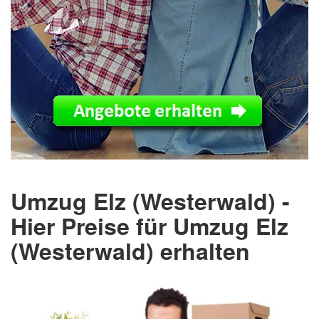
Umzug Elz (Westerwald) -
Hier Preise für Umzug Elz
(Westerwald) erhalten