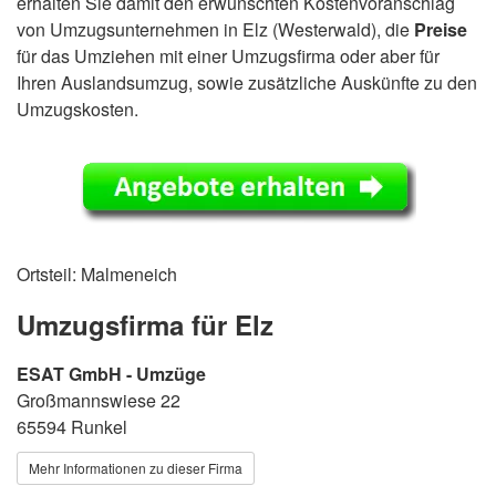
erhalten Sie damit den erwünschten Kostenvoranschlag
von Umzugsunternehmen in Elz (Westerwald), die
Preise
für das Umziehen mit einer Umzugsfirma oder aber für
Ihren Auslandsumzug, sowie zusätzliche Auskünfte zu den
Umzugskosten.
Ortsteil: Malmeneich
Umzugsfirma für Elz
ESAT GmbH - Umzüge
Großmannswiese 22
65594 Runkel
Mehr Informationen zu dieser Firma