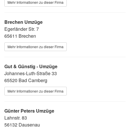
Mehr Informationen zu dieser Firma
Brechen Umzüge
Egerländer Str. 7
65611 Brechen
Mehr Informationen zu dieser Firma
Gut & Günstig - Umzüge
Johannes-Luth-Straße 33
65520 Bad Camberg
Mehr Informationen zu dieser Firma
Günter Peters Umzüge
Lahnstr. 83
56132 Dausenau