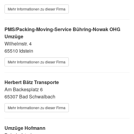
Mehr Informationen zu dieser Firma
PMS/Packing-Moving-Service Bühring-Nowak OHG
Umzüge
Wilhelmstr. 4
65510 Idstein
Mehr Informationen zu dieser Firma
Herbert Bätz Transporte
Am Backesplatz 6
65307 Bad Schwalbach
Mehr Informationen zu dieser Firma
Umzüge Hofmann