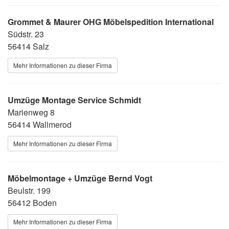
Grommet & Maurer OHG Möbelspedition International
Südstr. 23
56414 Salz
Mehr Informationen zu dieser Firma
Umzüge Montage Service Schmidt
Marienweg 8
56414 Wallmerod
Mehr Informationen zu dieser Firma
Möbelmontage + Umzüge Bernd Vogt
Beulstr. 199
56412 Boden
Mehr Informationen zu dieser Firma