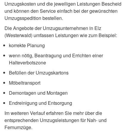
Umzugskosten und die jeweiligen Leistungen Bescheid
und können den Service einfach bei der gewünschten
Umzugsspedition bestellen.
Die Angebote der Umzugsunternehmen in Elz
(Westerwald) umfassen Leistungen wie zum Beispiel:
korrekte Planung
wenn nötig, Beantragung und Errichten einer
Halteverbotszone
Befüllen der Umzugskartons
Möbeltransport
Demontagen und Montagen
Endreinigung und Entsorgung
Im weiteren Verlauf erfahren Sie mehr über die
entsprechenden Umzugsleistungen für Nah- und
Fernumzüge.