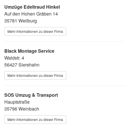
Umzüge Edeltraud Hinkel
Auf den Hohen Gräben 14
35781 Weilburg
Mehr Informationen zu dieser Firma
Black Montage Service
Waldstr. 4
56427 Siershahn
Mehr Informationen zu dieser Firma
SOS Umzug & Transport
Hauptstraße
35796 Weinbach
Mehr Informationen zu dieser Firma