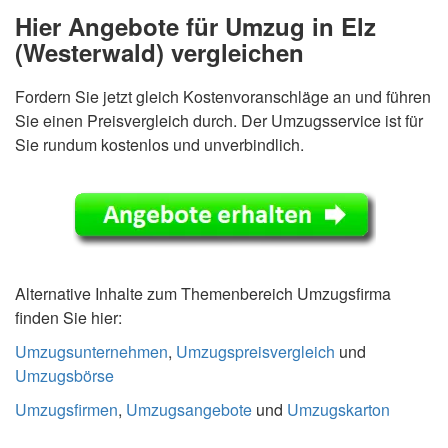
Hier Angebote für Umzug in Elz
(Westerwald) vergleichen
Fordern Sie jetzt gleich Kostenvoranschläge an und führen
Sie einen Preisvergleich durch. Der Umzugsservice ist für
Sie rundum kostenlos und unverbindlich.
Alternative Inhalte zum Themenbereich Umzugsfirma
finden Sie hier:
Umzugsunternehmen
,
Umzugspreisvergleich
und
Umzugsbörse
Umzugsfirmen
,
Umzugsangebote
und
Umzugskarton