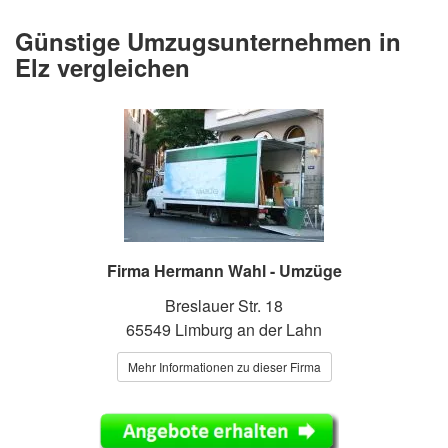
Günstige Umzugsunternehmen in
Elz vergleichen
Firma Hermann Wahl - Umzüge
Breslauer Str. 18
65549 Limburg an der Lahn
Mehr Informationen zu dieser Firma