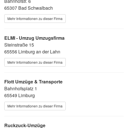
Bahnhofstr. 6
65307 Bad Schwalbach
Mehr Informationen zu dieser Firma
ELMI - Umzug Umzugsfirma
Steinstraße 15
65556 Limburg an der Lahn
Mehr Informationen zu dieser Firma
Flott Umzüge & Transporte
Bahnhofsplatz 1
65549 Limburg
Mehr Informationen zu dieser Firma
Ruckzuck-Umzüge