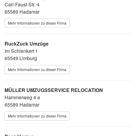
Carl-Faust-Str. 4
65589 Hadamar
Mehr Informationen zu dieser Firma
RuckZuck Umzüge
Im Schlenkert 1
65549 Limburg
Mehr Informationen zu dieser Firma
MÜLLER UMZUGSSERVICE RELOCATION
Hammerweg 4 e
65589 Hadamar
Mehr Informationen zu dieser Firma