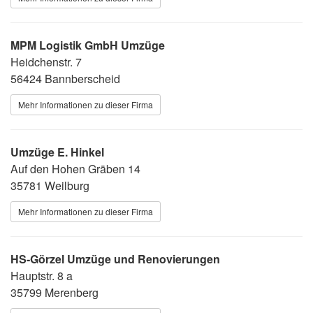
MPM Logistik GmbH Umzüge
Heidchenstr. 7
56424 Bannberscheid
Mehr Informationen zu dieser Firma
Umzüge E. Hinkel
Auf den Hohen Gräben 14
35781 Weilburg
Mehr Informationen zu dieser Firma
HS-Görzel Umzüge und Renovierungen
Hauptstr. 8 a
35799 Merenberg