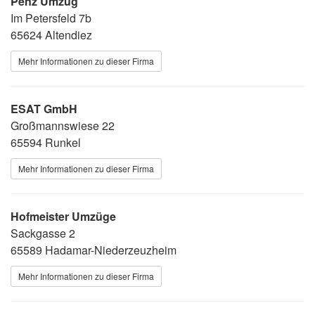
Penz Umzug
Im Petersfeld 7b
65624 Altendiez
Mehr Informationen zu dieser Firma
ESAT GmbH
Großmannswiese 22
65594 Runkel
Mehr Informationen zu dieser Firma
Hofmeister Umzüge
Sackgasse 2
65589 Hadamar-Niederzeuzheim
Mehr Informationen zu dieser Firma