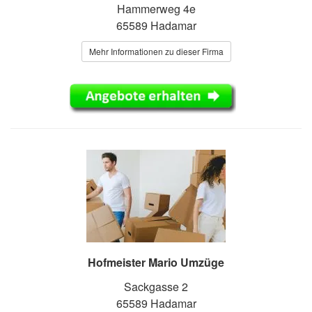
Hammerweg 4e
65589 Hadamar
Mehr Informationen zu dieser Firma
Hofmeister Mario Umzüge
Sackgasse 2
65589 Hadamar