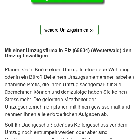
weitere Umzugsfirmen >>
Mit einer Umzugsfirma in Elz
(65604) (Westerwald) den
Umzug bewältigen
Planen sie in Kürze einen Umzug in eine neue Wohnung
oder in ein Büro? Bei einem Umzugsunternehmen arbeiten
erfahrene Profis, die ihren Umzug sachgemäß für Sie
übernehmen können und demzufolge haben Sie keinen
Stress mehr. Die gelernten Mitarbeiter der
Umzugsunternehmen planen mit Ihnen gewissenhaft und
nehmen Ihnen alle erforderlichen Aufgaben ab.
Soll Ihr Dachgeschoß oder das Kellergeschoss vor dem
Umzug noch entrümpelt werden oder aber sind