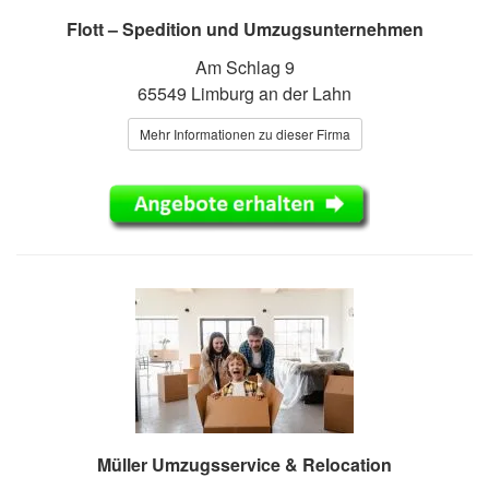
Flott – Spedition und Umzugsunternehmen
Am Schlag 9
65549 Limburg an der Lahn
Mehr Informationen zu dieser Firma
Müller Umzugsservice & Relocation