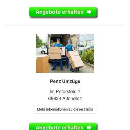
Penz Umzüge
Im Petersfeld 7
65624 Altendiez
Mehr Informationen zu dieser Firma