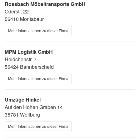
Rossbach Möbeltransporte GmbH
Oderstr. 22
56410 Montabaur
Mehr Informationen zu dieser Firma
MPM Logistik GmbH
Heidchenstr. 7
56424 Bannberscheid
Mehr Informationen zu dieser Firma
Umzüge Hinkel
Auf den Hohen Gräben 14
35781 Weilburg
Mehr Informationen zu dieser Firma