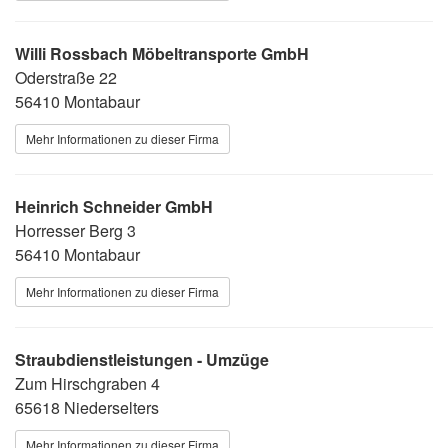
Willi Rossbach Möbeltransporte GmbH
Oderstraße 22
56410 Montabaur
Mehr Informationen zu dieser Firma
Heinrich Schneider GmbH
Horresser Berg 3
56410 Montabaur
Mehr Informationen zu dieser Firma
Straubdienstleistungen - Umzüge
Zum Hirschgraben 4
65618 Niederselters
Mehr Informationen zu dieser Firma