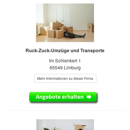
Ruck-Zuck-Umzüge und Transporte
Im Schlenkert 1
65549 Limburg
Mehr Informationen zu dieser Firma