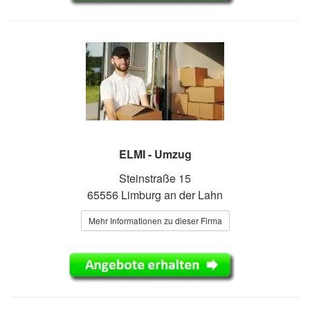
ELMI - Umzug
Steinstraße 15
65556 Limburg an der Lahn
Mehr Informationen zu dieser Firma