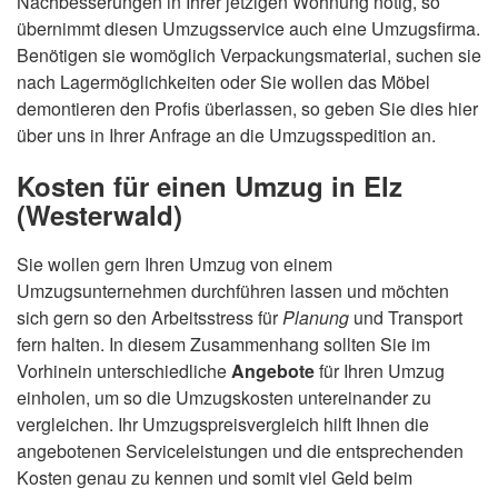
Nachbesserungen in Ihrer jetzigen Wohnung nötig, so
übernimmt diesen Umzugsservice auch eine Umzugsfirma.
Benötigen sie womöglich Verpackungsmaterial, suchen sie
nach Lagermöglichkeiten oder Sie wollen das Möbel
demontieren den Profis überlassen, so geben Sie dies hier
über uns in Ihrer Anfrage an die Umzugsspedition an.
Kosten für einen Umzug in Elz
(Westerwald)
Sie wollen gern Ihren Umzug von einem
Umzugsunternehmen durchführen lassen und möchten
sich gern so den Arbeitsstress für
Planung
und Transport
fern halten. In diesem Zusammenhang sollten Sie im
Vorhinein unterschiedliche
Angebote
für Ihren Umzug
einholen, um so die Umzugskosten untereinander zu
vergleichen. Ihr Umzugspreisvergleich hilft Ihnen die
angebotenen Serviceleistungen und die entsprechenden
Kosten genau zu kennen und somit viel Geld beim