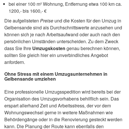
bei einer 100 m² Wohnung, Entfernung etwa 100 km ca.
1200,- bis 1600,- €
Die aufgelisteten
Preise
und die Kosten für den Umzug in
Gelbensande sind als Durchschnittswerte anzusehen und
können sich je nach Arbeitsaufwand oder auch nach den
persönlichen Umständen unterscheiden. Zu dem Zweck
dass Sie Ihre
Umzugskosten
genau berechnen können,
sollten Sie gleich hier ein unverbindliches Angebot
anfordern.
Ohne Stress mit einem Umzugsunternehmen in
Gelbensande umziehen
Eine professionelle Umzugsspedition wird bereits bei der
Organisation des Umzugsvorhabens behilflich sein. Das
erspart allerhand Zeit und Arbeitsstress, der vor dem
Wohnungswechsel gerne in weitere Maßnahmen wie
Behördengänge oder in die Renovierung gesteckt werden
kann. Die Planung der Route kann ebenfalls den