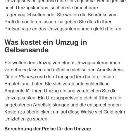
Umzugsservice genauso eine Umzugsfirma. Benötigen sie
noch Umzugskartons, suchen sie brauchbare
Lagermöglichkeiten oder Sie wollen die Schränke vom
Profi demontieren lassen, so geben Sie dies in Ihrer
Preisanfrage an das Umzugsunternehmen gleich hier an.
Was kostet ein Umzug in
Gelbensande
Sie wollen den Umzug von einem Umzugsunternehmen
vornehmen lassen und möchten sich so den Arbeitsstress
für die
Planung
und den Transport fern halten. Unsere
Empfehlung, holen Sie sich vorab unterschiedliche
Angebote für Ihren Umzug ein und vergleichen Sie die
Umzugskosten. Ein Umzugspreisvergleich hilft Ihnen die
angebotenen Arbeitsleistungen und die entsprechenden
Kosten zu überblicken, um auf diese Weise viel Geld beim
Umziehen zu sparen.
Berechnung der Preise für den Umzug: