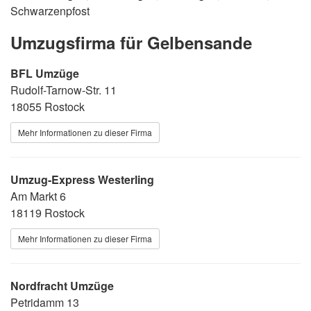
Schwarzenpfost
Umzugsfirma für Gelbensande
BFL Umzüge
Rudolf-Tarnow-Str. 11
18055 Rostock
Mehr Informationen zu dieser Firma
Umzug-Express Westerling
Am Markt 6
18119 Rostock
Mehr Informationen zu dieser Firma
Nordfracht Umzüge
Petridamm 13