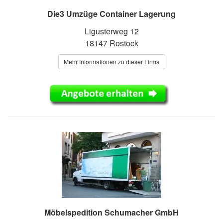
Die3 Umzüge Container Lagerung
Ligusterweg 12
18147 Rostock
Mehr Informationen zu dieser Firma
Möbelspedition Schumacher GmbH