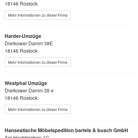
18146 Rostock
Mehr Informationen zu dieser Firma
Harder-Umzüge
Dierkower Damm 38E
18146 Rostock
Mehr Informationen zu dieser Firma
Westphal Umzüge
Dierkower Damm 38 e
18146 Rostock
Mehr Informationen zu dieser Firma
Hanseatische Möbelspedition bartels & busch GmbH
Am Hechtgraben 1C