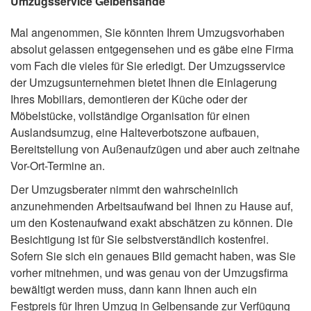
Umzugsservice Gelbensande
Mal angenommen, Sie könnten Ihrem Umzugsvorhaben
absolut gelassen entgegensehen und es gäbe eine Firma
vom Fach die vieles für Sie erledigt. Der Umzugsservice
der Umzugsunternehmen bietet Ihnen die Einlagerung
Ihres Mobiliars, demontieren der Küche oder der
Möbelstücke, vollständige Organisation für einen
Auslandsumzug, eine Halteverbotszone aufbauen,
Bereitstellung von Außenaufzügen und aber auch zeitnahe
Vor-Ort-Termine an.
Der Umzugsberater nimmt den wahrscheinlich
anzunehmenden Arbeitsaufwand bei Ihnen zu Hause auf,
um den Kostenaufwand exakt abschätzen zu können. Die
Besichtigung ist für Sie selbstverständlich kostenfrei.
Sofern Sie sich ein genaues Bild gemacht haben, was Sie
vorher mitnehmen, und was genau von der Umzugsfirma
bewältigt werden muss, dann kann Ihnen auch ein
Festpreis für Ihren Umzug in Gelbensande zur Verfügung