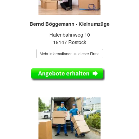
Bernd Böggemann - Kleinumzüge
Hafenbahnweg 10
18147 Rostock
Mehr Informationen zu dieser Firma