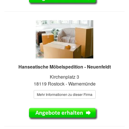
Hanseatische Möbelspedition - Neuenfeldt
Kirchenplatz 3
18119 Rostock - Warnemünde
Mehr Informationen zu dieser Firma