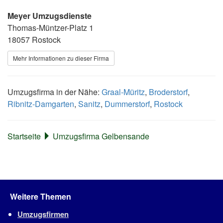
Meyer Umzugsdienste
Thomas-Müntzer-Platz 1
18057 Rostock
Mehr Informationen zu dieser Firma
Umzugsfirma in der Nähe:
Graal-Müritz
,
Broderstorf
,
Ribnitz-Damgarten
,
Sanitz
,
Dummerstorf
,
Rostock
Startseite
Umzugsfirma Gelbensande
Weitere Themen
Umzugsfirmen