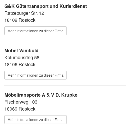
G&K Gütertransport und Kurierdienst
Ratzeburger Str. 12
18109 Rostock
Mehr Informationen zu dieser Firma
Möbel-Vambold
Kolumbusring 58
18106 Rostock
Mehr Informationen zu dieser Firma
Möbeltransporte A & V D. Krupke
Fischerweg 103
18069 Rostock
Mehr Informationen zu dieser Firma