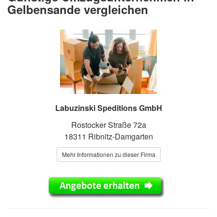
Gelbensande vergleichen
Labuzinski Speditions GmbH
Rostocker Straße 72a
18311 Ribnitz-Damgarten
Mehr Informationen zu dieser Firma