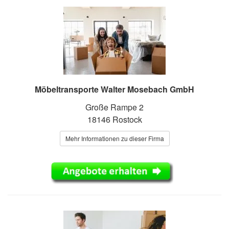
Möbeltransporte Walter Mosebach GmbH
Große Rampe 2
18146 Rostock
Mehr Informationen zu dieser Firma