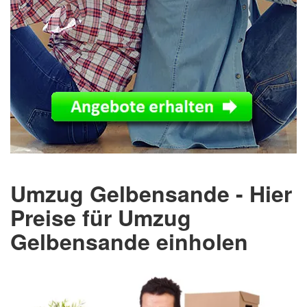
Umzug Gelbensande - Hier
Preise für Umzug
Gelbensande einholen