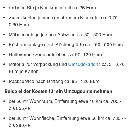
rechnen Sie je Kubikmeter mit ca. 25 Euro
Zusatzkosten je nach gefahrenem Kilometer ca. 0,70 -
0,80 Euro
Möbelmontage je nach Aufwand ca. 80 - 300 Euro
Küchenmontage nach Küchengröße ca. 150 - 500 Euro
Halteverbotszone aufstellen ca. 90 -120 Euro
Material für Verpackung und
Umzugskartons
ca. 2 - 2,70
Euro je Karton
Packservice nach Umfang ca. 65 - 130 Euro
Beispiel der Kosten für ein Umzugsunternehmen:
bei 50 m² Wohnraum, Entfernung etwa 10 km ca. 700,-
bis 855,- €
bei 80 m² Wohnfläche, Entfernung etwa 50 km ca. 780,- -
bis 980,- €