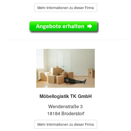
Mehr Informationen zu dieser Firma
Möbellogistik TK GmbH
Wendenstraße 3
18184 Broderstorf
Mehr Informationen zu dieser Firma