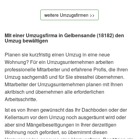
weitere Umzugsfirmen >>
Mit einer Umzugsfirma in Gelbensande (18182) den
Umzug bewältigen
Planen sie kurzfristig einen Umzug in eine neue
Wohnung? Für ein Umzugsunternehmen arbeiten
professionelle Mitarbeiter und erfahrene Profis, die ihren
Umzug sachgemäß und für Sie stressfrei übernehmen.
Mitarbeiter der Umzugsunternehmen planen mit Ihnen
akribisch und übernehmen alle erforderlichen
Arbeitsschritte.
Ist es von Ihnen gewünscht das Ihr Dachboden oder der
Kellerraum vor dem Umzug noch ausgeräumt wird oder
aber sind Mängelbeseitigungen in Ihrer derzeitigen
Wohnung noch gefordert, so übernimmt diesen