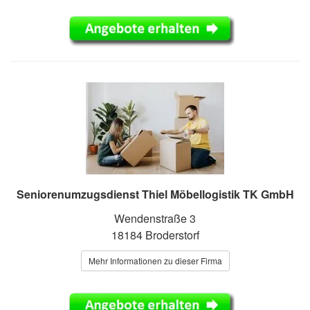
Seniorenumzugsdienst Thiel Möbellogistik TK GmbH
Wendenstraße 3
18184 Broderstorf
Mehr Informationen zu dieser Firma