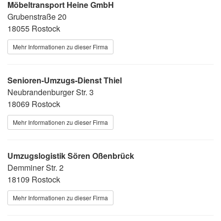
Möbeltransport Heine GmbH
Grubenstraße 20
18055 Rostock
Mehr Informationen zu dieser Firma
Senioren-Umzugs-Dienst Thiel
Neubrandenburger Str. 3
18069 Rostock
Mehr Informationen zu dieser Firma
Umzugslogistik Sören Oßenbrück
Demminer Str. 2
18109 Rostock
Mehr Informationen zu dieser Firma