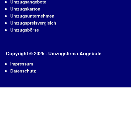
Umzugsangebote
Umzugskarton
Umzugsunternehmen
Umzugspreisvergleich
Umzugsbörse
Copyright © 2025 - Umzugsfirma-Angebote
Impressum
Datenschutz