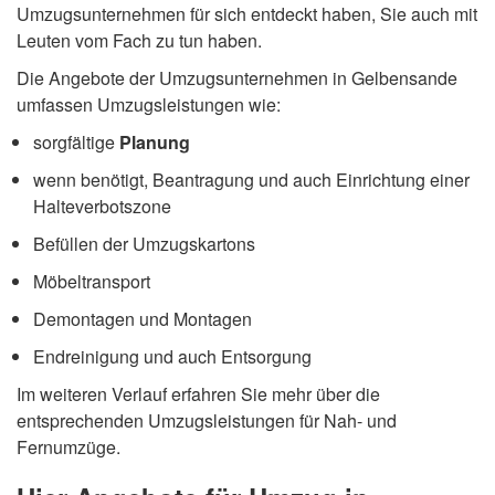
Umzugsunternehmen für sich entdeckt haben, Sie auch mit
Leuten vom Fach zu tun haben.
Die Angebote der Umzugsunternehmen in Gelbensande
umfassen Umzugsleistungen wie:
sorgfältige
Planung
wenn benötigt, Beantragung und auch Einrichtung einer
Halteverbotszone
Befüllen der Umzugskartons
Möbeltransport
Demontagen und Montagen
Endreinigung und auch Entsorgung
Im weiteren Verlauf erfahren Sie mehr über die
entsprechenden Umzugsleistungen für Nah- und
Fernumzüge.