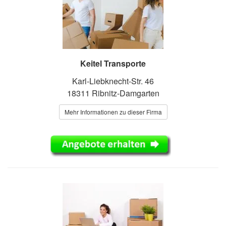
Keitel Transporte
Karl-Liebknecht-Str. 46
18311 Ribnitz-Damgarten
Mehr Informationen zu dieser Firma