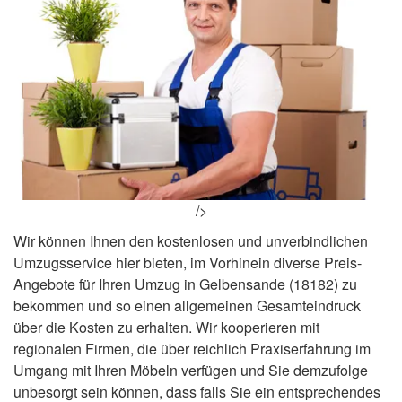
/>
Wir können Ihnen den kostenlosen und unverbindlichen
Umzugsservice hier bieten, im Vorhinein diverse Preis-
Angebote für Ihren Umzug in Gelbensande (18182) zu
bekommen und so einen allgemeinen Gesamteindruck
über die Kosten zu erhalten. Wir kooperieren mit
regionalen Firmen, die über reichlich Praxiserfahrung im
Umgang mit Ihren Möbeln verfügen und Sie demzufolge
unbesorgt sein können, dass falls Sie ein entsprechendes