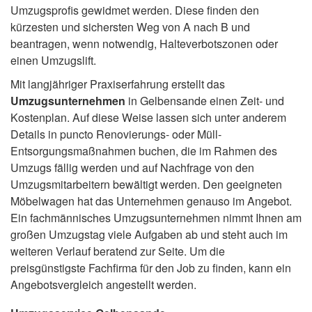
Umzugsprofis gewidmet werden. Diese finden den
kürzesten und sichersten Weg von A nach B und
beantragen, wenn notwendig, Halteverbotszonen oder
einen Umzugslift.
Mit langjähriger Praxiserfahrung erstellt das
Umzugsunternehmen
in Gelbensande einen Zeit- und
Kostenplan. Auf diese Weise lassen sich unter anderem
Details in puncto Renovierungs- oder Müll-
Entsorgungsmaßnahmen buchen, die im Rahmen des
Umzugs fällig werden und auf Nachfrage von den
Umzugsmitarbeitern bewältigt werden. Den geeigneten
Möbelwagen hat das Unternehmen genauso im Angebot.
Ein fachmännisches Umzugsunternehmen nimmt Ihnen am
großen Umzugstag viele Aufgaben ab und steht auch im
weiteren Verlauf beratend zur Seite. Um die
preisgünstigste Fachfirma für den Job zu finden, kann ein
Angebotsvergleich angestellt werden.