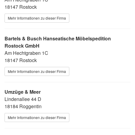
18147 Rostock
Mehr Informationen zu dieser Firma
Bartels & Busch Hanseatische Möbelspedition
Rostock GmbH
Am Hechtgraben 1C
18147 Rostock
Mehr Informationen zu dieser Firma
Umzüge & Meer
Lindenallee 44 D
18184 Roggentin
Mehr Informationen zu dieser Firma