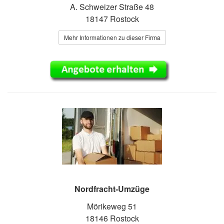
A. Schweizer Straße 48
18147 Rostock
Mehr Informationen zu dieser Firma
Nordfracht-Umzüge
Mörikeweg 51
18146 Rostock