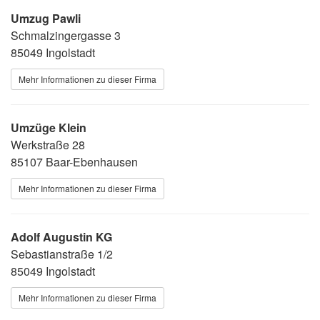
Umzug Pawli
Schmalzingergasse 3
85049 Ingolstadt
Mehr Informationen zu dieser Firma
Umzüge Klein
Werkstraße 28
85107 Baar-Ebenhausen
Mehr Informationen zu dieser Firma
Adolf Augustin KG
Sebastianstraße 1/2
85049 Ingolstadt
Mehr Informationen zu dieser Firma