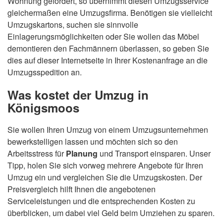
Wohnung gefordert, so übernimmt diesen Umzugsservice
gleichermaßen eine Umzugsfirma. Benötigen sie vielleicht
Umzugskartons, suchen sie sinnvolle
Einlagerungsmöglichkeiten oder Sie wollen das Möbel
demontieren den Fachmännern überlassen, so geben Sie
dies auf dieser Internetseite in Ihrer Kostenanfrage an die
Umzugsspedition an.
Was kostet der Umzug in
Königsmoos
Sie wollen Ihren Umzug von einem Umzugsunternehmen
bewerkstelligen lassen und möchten sich so den
Arbeitsstress für
Planung
und Transport einsparen. Unser
Tipp, holen Sie sich vorweg mehrere Angebote für Ihren
Umzug ein und vergleichen Sie die Umzugskosten. Der
Preisvergleich hilft Ihnen die angebotenen
Serviceleistungen und die entsprechenden Kosten zu
überblicken, um dabei viel Geld beim Umziehen zu sparen.