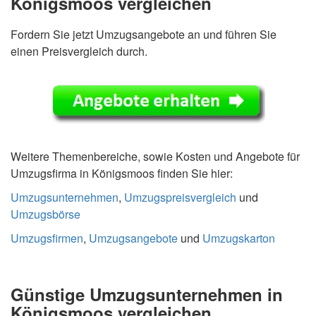
Königsmoos vergleichen
Fordern Sie jetzt Umzugsangebote an und führen Sie
einen Preisvergleich durch.
Weitere Themenbereiche, sowie Kosten und Angebote für
Umzugsfirma in Königsmoos finden Sie hier:
Umzugsunternehmen
,
Umzugspreisvergleich
und
Umzugsbörse
Umzugsfirmen
,
Umzugsangebote
und
Umzugskarton
Günstige Umzugsunternehmen in
Königsmoos vergleichen