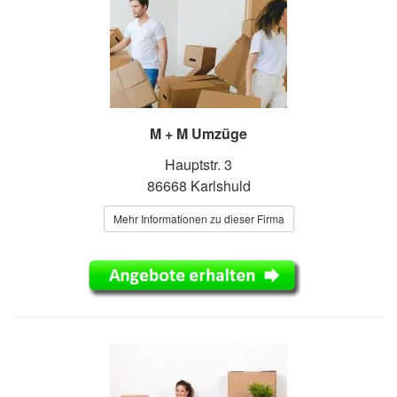
M + M Umzüge
Hauptstr. 3
86668 Karlshuld
Mehr Informationen zu dieser Firma