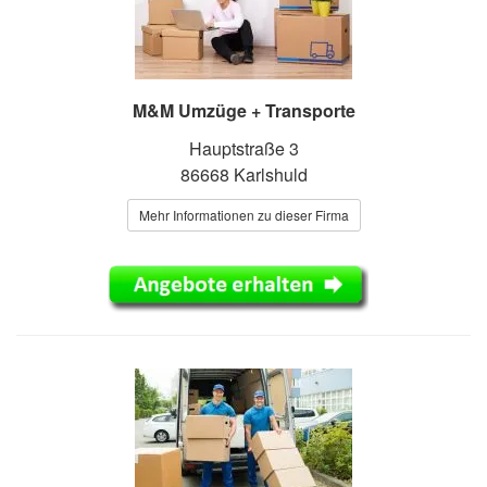
M&M Umzüge + Transporte
Hauptstraße 3
86668 Karlshuld
Mehr Informationen zu dieser Firma