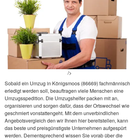
/>
Sobald ein Umzug in Königsmoos (86669) fachmännisch
erledigt werden soll, beauftragen viele Menschen eine
Umzugsspedition. Die Umzugshelfer packen mit an,
organisieren und sorgen dafür, dass der Ortswechsel wie
geschmiert vonstattengeht. Mit dem unverbindlichen
Angebotsvergleich den wir Ihnen hier bereitstellen, kann
das beste und preisgünstigste Unternehmen aufgespürt
werden. Dementsprechend wissen Sie vorab über die