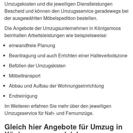
Umzugskosten und die jeweiligen Dienstleistungen
Bescheid und können den Umzugsservice geradewegs bei
der ausgewählten Möbelspedition bestellen.
Die Angebote der Umzugsunternehmen in Königsmoos
beinhalten Arbeitsleistungen wie beispielsweise:
einwandfreie Planung
Beantragung und auch Errichten einer Halteverbotszone
Befüllen der Umzugskisten
Möbeltransport
Abbau und Aufbau der Wohnungseinrichtung
Endreinigung
Im Weiteren erfahren Sie mehr über den jeweiligen
Umzugsservice für Nah- und Fernumzüge.
Gleich hier Angebote für Umzug in