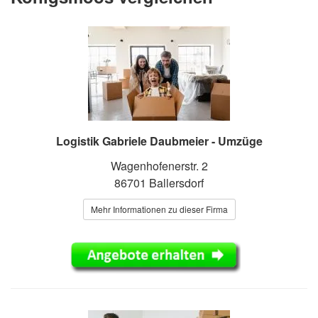
Logistik Gabriele Daubmeier - Umzüge
Wagenhofenerstr. 2
86701 Ballersdorf
Mehr Informationen zu dieser Firma