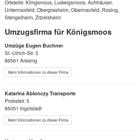
Ortsteile: Klingsmoos, Ludwigsmoos, Achhäuser,
Untermaxfeld, Obergrasheim, Obermaxfeld, Rosing,
Stengelheim, Zitzelsheim
Umzugsfirma für Königsmoos
Umzüge Eugen Buchner
St.-Ulrich-Str. 3
86561 Aresing
Mehr Informationen zu dieser Firma
Katarina Ablonczy Transporte
Probststr. 5
85051 Ingolstadt
Mehr Informationen zu dieser Firma