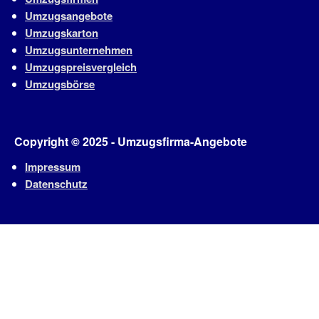
Umzugsangebote
Umzugskarton
Umzugsunternehmen
Umzugspreisvergleich
Umzugsbörse
Copyright © 2025 - Umzugsfirma-Angebote
Impressum
Datenschutz