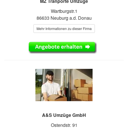
MZ Tranporte Umzüge
Wartburgstr.1
86633 Neuburg a.d. Donau
Mehr Informationen zu dieser Firma
A&S Umzüge GmbH
Ostendstr. 91