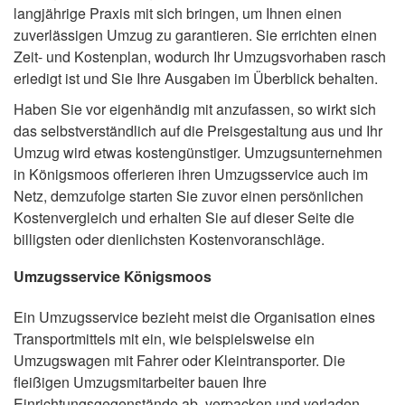
langjährige Praxis mit sich bringen, um Ihnen einen
zuverlässigen Umzug zu garantieren. Sie errichten einen
Zeit- und Kostenplan, wodurch Ihr Umzugsvorhaben rasch
erledigt ist und Sie Ihre Ausgaben im Überblick behalten.
Haben Sie vor eigenhändig mit anzufassen, so wirkt sich
das selbstverständlich auf die Preisgestaltung aus und Ihr
Umzug wird etwas kostengünstiger. Umzugsunternehmen
in Königsmoos offerieren ihren Umzugsservice auch im
Netz, demzufolge starten Sie zuvor einen persönlichen
Kostenvergleich und erhalten Sie auf dieser Seite die
billigsten oder dienlichsten Kostenvoranschläge.
Umzugsservice Königsmoos
Ein Umzugsservice bezieht meist die Organisation eines
Transportmittels mit ein, wie beispielsweise ein
Umzugswagen mit Fahrer oder Kleintransporter. Die
fleißigen Umzugsmitarbeiter bauen Ihre
Einrichtungsgegenstände ab, verpacken und verladen