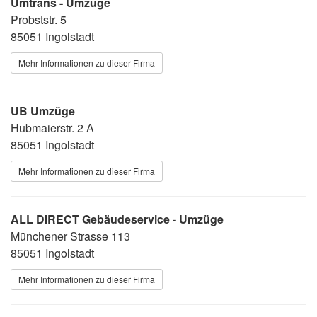
Umtrans - Umzüge
Probststr. 5
85051 Ingolstadt
Mehr Informationen zu dieser Firma
UB Umzüge
Hubmaierstr. 2 A
85051 Ingolstadt
Mehr Informationen zu dieser Firma
ALL DIRECT Gebäudeservice - Umzüge
Münchener Strasse 113
85051 Ingolstadt
Mehr Informationen zu dieser Firma