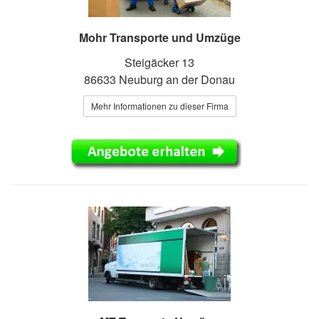
Mohr Transporte und Umzüge
Steigäcker 13
86633 Neuburg an der Donau
Mehr Informationen zu dieser Firma