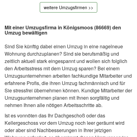
weitere Umzugsfirmen >>
Mit einer Umzugsfirma in Königsmoos (86669) den
Umzug bewältigen
Sind Sie künftig dabei einen Umzug in eine nagelneue
Wohnung durchzuplanen? Sind sie berufsmäßig und
zeitlich aktuell stark eingespannt und wollen sich folglich
den Arbeitsstress mit dem Umzug sparen? Bei einem
Umzugsunternehmen arbeiten fachkundige Mitarbeiter und
erfahrene Profis, die ihren Umzug fachmännisch und für
Sie stressfrei übernehmen können. Kundige Mitarbeiter der
Umzugsunternehmen planen mit Ihnen sorgfältig und
nehmen Ihnen alle nötigen Arbeitsschritte ab.
Ist es vonnöten das Ihr Dachgeschoß oder das
Kellergeschoss vor dem Umzug noch leer geräumt wird
oder aber sind Nachbesserungen in Ihrer jetzigen