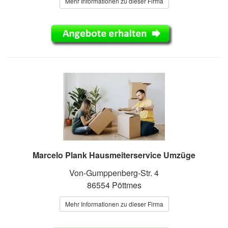
Mehr Informationen zu dieser Firma
Marcelo Plank Hausmeiterservice Umzüge
Von-Gumppenberg-Str. 4
86554 Pöttmes
Mehr Informationen zu dieser Firma