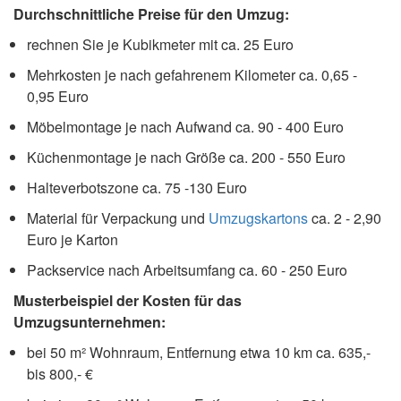
Durchschnittliche Preise für den Umzug:
rechnen Sie je Kubikmeter mit ca. 25 Euro
Mehrkosten je nach gefahrenem Kilometer ca. 0,65 -
0,95 Euro
Möbelmontage je nach Aufwand ca. 90 - 400 Euro
Küchenmontage je nach Größe ca. 200 - 550 Euro
Halteverbotszone ca. 75 -130 Euro
Material für Verpackung und
Umzugskartons
ca. 2 - 2,90
Euro je Karton
Packservice nach Arbeitsumfang ca. 60 - 250 Euro
Musterbeispiel der Kosten für das
Umzugsunternehmen:
bei 50 m² Wohnraum, Entfernung etwa 10 km ca. 635,-
bis 800,- €