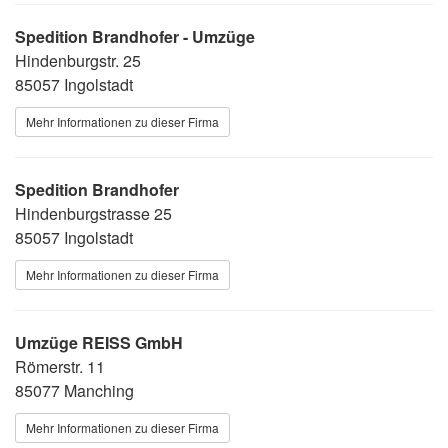
Spedition Brandhofer - Umzüge
Hindenburgstr. 25
85057 Ingolstadt
Mehr Informationen zu dieser Firma
Spedition Brandhofer
Hindenburgstrasse 25
85057 Ingolstadt
Mehr Informationen zu dieser Firma
Umzüge REISS GmbH
Römerstr. 11
85077 Manching
Mehr Informationen zu dieser Firma