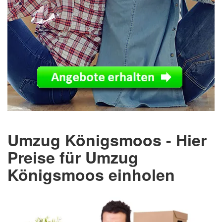
Umzug Königsmoos - Hier
Preise für Umzug
Königsmoos einholen