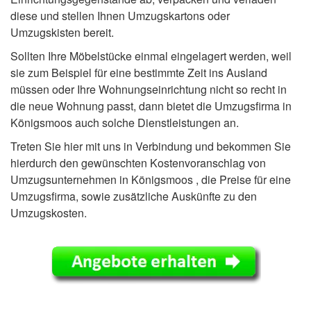
diese und stellen Ihnen Umzugskartons oder
Umzugskisten bereit.
Sollten Ihre Möbelstücke einmal eingelagert werden, weil
sie zum Beispiel für eine bestimmte Zeit ins Ausland
müssen oder Ihre Wohnungseinrichtung nicht so recht in
die neue Wohnung passt, dann bietet die Umzugsfirma in
Königsmoos auch solche Dienstleistungen an.
Treten Sie hier mit uns in Verbindung und bekommen Sie
hierdurch den gewünschten Kostenvoranschlag von
Umzugsunternehmen in Königsmoos , die Preise für eine
Umzugsfirma, sowie zusätzliche Auskünfte zu den
Umzugskosten.