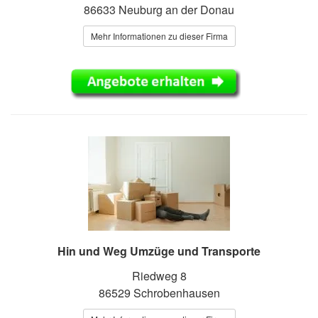
86633 Neuburg an der Donau
Mehr Informationen zu dieser Firma
Hin und Weg Umzüge und Transporte
Riedweg 8
86529 Schrobenhausen