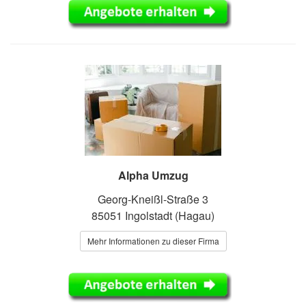
Alpha Umzug
Georg-Kneißl-Straße 3
85051 Ingolstadt (Hagau)
Mehr Informationen zu dieser Firma