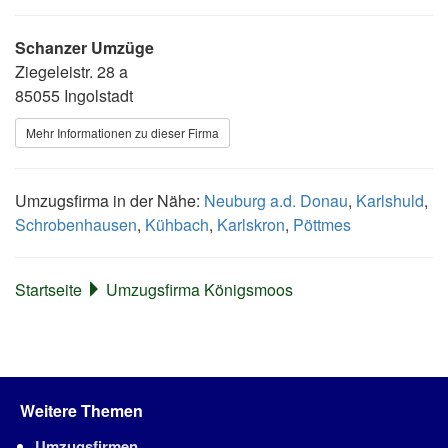
Schanzer Umzüge
Ziegeleistr. 28 a
85055 Ingolstadt
Mehr Informationen zu dieser Firma
Umzugsfirma in der Nähe:
Neuburg a.d. Donau
,
Karlshuld
,
Schrobenhausen
,
Kühbach
,
Karlskron
,
Pöttmes
Startseite
Umzugsfirma Königsmoos
Weitere Themen
Umzugsfirmen