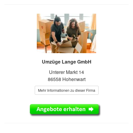
Umzüge Lange GmbH
Unterer Markt 14
86558 Hohenwart
Mehr Informationen zu dieser Firma