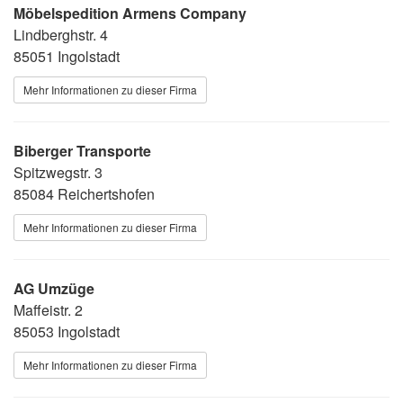
Möbelspedition Armens Company
Lindberghstr. 4
85051 Ingolstadt
Mehr Informationen zu dieser Firma
Biberger Transporte
Spitzwegstr. 3
85084 Reichertshofen
Mehr Informationen zu dieser Firma
AG Umzüge
Maffeistr. 2
85053 Ingolstadt
Mehr Informationen zu dieser Firma