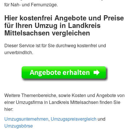
für Nah- und Fernumzüge.
Hier kostenfrei Angebote und Preise
für Ihren Umzug in Landkreis
Mittelsachsen vergleichen
Dieser Service ist für Sie durchweg kostenfrei und
unverbindlich.
Weitere Themenbereiche, sowie Kosten und Angebote von
einer Umzugsfirma in Landkreis Mittelsachsen finden Sie
hier:
Umzugsunternehmen
,
Umzugspreisvergleich
und
Umzugsbörse