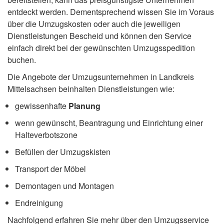
entdeckt werden. Dementsprechend wissen Sie im Voraus
über die Umzugskosten oder auch die jeweiligen
Dienstleistungen Bescheid und können den Service
einfach direkt bei der gewünschten Umzugsspedition
buchen.
Die Angebote der Umzugsunternehmen in Landkreis
Mittelsachsen beinhalten Dienstleistungen wie:
gewissenhafte
Planung
wenn gewünscht, Beantragung und Einrichtung einer
Halteverbotszone
Befüllen der Umzugskisten
Transport der Möbel
Demontagen und Montagen
Endreinigung
Nachfolgend erfahren Sie mehr über den Umzugsservice