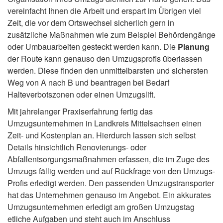
vereinfacht Ihnen die Arbeit und erspart im Übrigen viel
Zeit, die vor dem Ortswechsel sicherlich gern in
zusätzliche Maßnahmen wie zum Beispiel Behördengänge
oder Umbauarbeiten gesteckt werden kann. Die
Planung
der Route kann genauso den Umzugsprofis überlassen
werden. Diese finden den unmittelbarsten und sichersten
Weg von A nach B und beantragen bei Bedarf
Halteverbotszonen oder einen Umzugslift.
Mit jahrelanger Praxiserfahrung fertig das
Umzugsunternehmen in Landkreis Mittelsachsen einen
Zeit- und Kostenplan an. Hierdurch lassen sich selbst
Details hinsichtlich Renovierungs- oder
Abfallentsorgungsmaßnahmen erfassen, die im Zuge des
Umzugs fällig werden und auf Rückfrage von den Umzugs-
Profis erledigt werden. Den passenden Umzugstransporter
hat das Unternehmen genauso im Angebot. Ein akkurates
Umzugsunternehmen erledigt am großen Umzugstag
etliche Aufgaben und steht auch im Anschluss