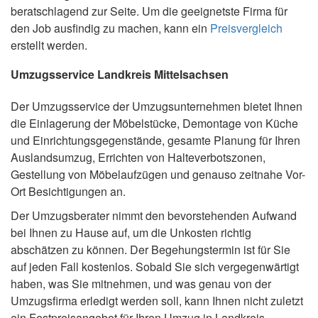
beratschlagend zur Seite. Um die geeignetste Firma für
den Job ausfindig zu machen, kann ein
Preisvergleich
erstellt werden.
Umzugsservice Landkreis Mittelsachsen
Der Umzugsservice der Umzugsunternehmen bietet Ihnen
die Einlagerung der Möbelstücke, Demontage von Küche
und Einrichtungsgegenstände, gesamte Planung für Ihren
Auslandsumzug, Errichten von Halteverbotszonen,
Gestellung von Möbelaufzügen und genauso zeitnahe Vor-
Ort Besichtigungen an.
Der Umzugsberater nimmt den bevorstehenden Aufwand
bei Ihnen zu Hause auf, um die Unkosten richtig
abschätzen zu können. Der Begehungstermin ist für Sie
auf jeden Fall kostenlos. Sobald Sie sich vergegenwärtigt
haben, was Sie mitnehmen, und was genau von der
Umzugsfirma erledigt werden soll, kann Ihnen nicht zuletzt
ein Festpreisangebot für Ihren Umzug in Landkreis