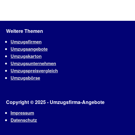
Weitere Themen
Umzugsfirmen
Umzugsangebote
Umzugskarton
Umzugsunternehmen
Umzugspreisvergleich
Umzugsbörse
Copyright © 2025 - Umzugsfirma-Angebote
Impressum
Datenschutz