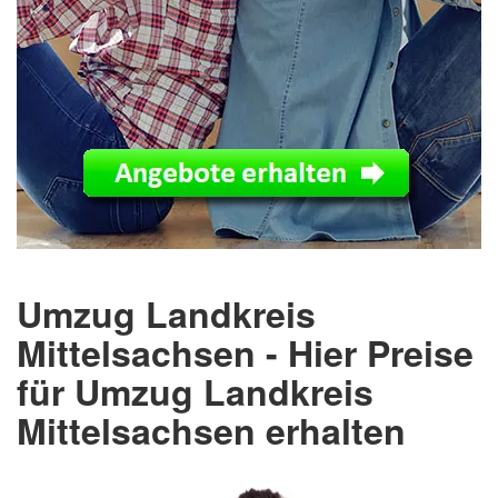
Umzug Landkreis
Mittelsachsen - Hier Preise
für Umzug Landkreis
Mittelsachsen erhalten