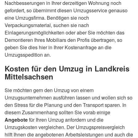
Nachbesserungen in Ihrer derzeitigen Wohnung noch
gefordert, so übernimmt diesen Umzugsservice genauso
eine Umzugsfirma. Benötigen sie noch
Verpackungsmaterial, suchen sie nach
Einlagerungsmöglichkeiten oder aber Sie möchten das
Demontieren Ihres Mobiliars den Profis übertragen, so
geben Sie dies hier in Ihrer Kostenanfrage an die
Umzugsspedition an.
Kosten für den Umzug in Landkreis
Mittelsachsen
Sie möchten gern den Umzug von einem
Umzugsunternehmen ausführen lassen und wollen sich so
den Stress für die Planung und den Transport sparen. In
diesem Zusammenhang sollten Sie vorab einige
Angebote
für Ihren Umzug anfordern und die
Umzugskosten vergleichen. Der Umzugspreisvergleich
hilft Ihnen die angebotenen Arbeitsleistungen und auch die