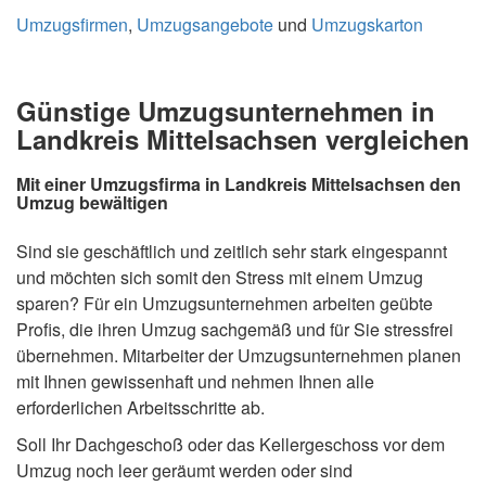
Umzugsfirmen
,
Umzugsangebote
und
Umzugskarton
Günstige Umzugsunternehmen in
Landkreis Mittelsachsen vergleichen
Mit einer Umzugsfirma in Landkreis Mittelsachsen den
Umzug bewältigen
Sind sie geschäftlich und zeitlich sehr stark eingespannt
und möchten sich somit den Stress mit einem Umzug
sparen? Für ein Umzugsunternehmen arbeiten geübte
Profis, die ihren Umzug sachgemäß und für Sie stressfrei
übernehmen. Mitarbeiter der Umzugsunternehmen planen
mit Ihnen gewissenhaft und nehmen Ihnen alle
erforderlichen Arbeitsschritte ab.
Soll Ihr Dachgeschoß oder das Kellergeschoss vor dem
Umzug noch leer geräumt werden oder sind