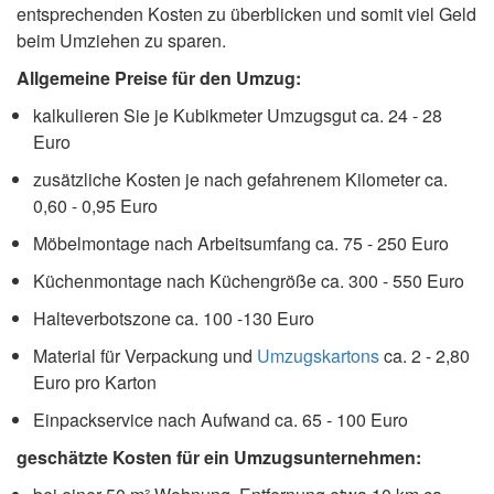
entsprechenden Kosten zu überblicken und somit viel Geld
beim Umziehen zu sparen.
Allgemeine Preise für den Umzug:
kalkulieren Sie je Kubikmeter Umzugsgut ca. 24 - 28
Euro
zusätzliche Kosten je nach gefahrenem Kilometer ca.
0,60 - 0,95 Euro
Möbelmontage nach Arbeitsumfang ca. 75 - 250 Euro
Küchenmontage nach Küchengröße ca. 300 - 550 Euro
Halteverbotszone ca. 100 -130 Euro
Material für Verpackung und
Umzugskartons
ca. 2 - 2,80
Euro pro Karton
Einpackservice nach Aufwand ca. 65 - 100 Euro
geschätzte Kosten für ein Umzugsunternehmen: