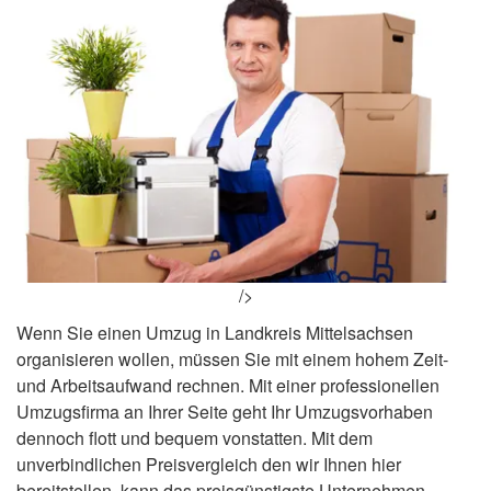
/>
Wenn Sie einen Umzug in Landkreis Mittelsachsen
organisieren wollen, müssen Sie mit einem hohem Zeit-
und Arbeitsaufwand rechnen. Mit einer professionellen
Umzugsfirma an Ihrer Seite geht Ihr Umzugsvorhaben
dennoch flott und bequem vonstatten. Mit dem
unverbindlichen Preisvergleich den wir Ihnen hier
bereitstellen, kann das preisgünstigste Unternehmen