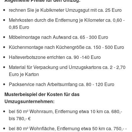
rechnen Sie je Kubikmeter Umzugsgut mit ca. 25 Euro
Mehrkosten durch die Entfernung je Kilometer ca. 0,60 -
0,85 Euro
Möbelmontage nach Aufwand ca. 65 - 300 Euro
Küchenmontage nach Küchengröße ca. 150 - 500 Euro
Halteverbotszone errichten ca. 90 -140 Euro
Material für Verpackung und Umzugskartons ca. 2 - 2,70
Euro je Karton
Packservice nach Arbeitsumfang ca. 80 - 120 Euro
Musterbeispiel der Kosten für das
Umzugsunternehmen:
bei 50 m² Wohnraum, Entfernung etwa 10 km ca. 680,-
bis 780,- €
bei 80 m² Wohnfläche, Entfernung etwa 50 km ca. 750,- -