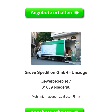
Grove Spedition GmbH - Umzüge
Gewerbegebiet 7
01689 Niederau
Mehr Informationen zu dieser Firma