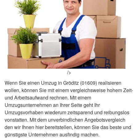
/>
Wenn Sie einen Umzug in Gröditz (01609) realisieren
wollen, können Sie mit einem vergleichsweise hohem Zeit-
und Arbeitsaufwand rechnen. Mit einem
Umzugsunternehmen an Ihrer Seite geht Ihr
Umzugsvorhaben wiederum zeitsparend und reibungslos
vonstatten. Mit dem unverbindlichen Angebotsvergleich
den wir Ihnen hier bereitstellen, können Sie das beste und
günstigste Unternehmen ausfindig machen.