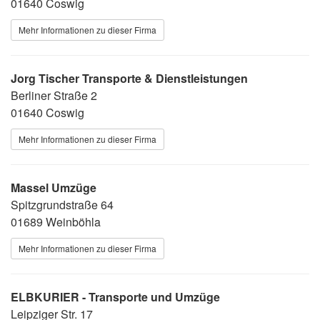
01640 Coswig
Mehr Informationen zu dieser Firma
Jorg Tischer Transporte & Dienstleistungen
Berliner Straße 2
01640 Coswig
Mehr Informationen zu dieser Firma
Massel Umzüge
Spitzgrundstraße 64
01689 Weinböhla
Mehr Informationen zu dieser Firma
ELBKURIER - Transporte und Umzüge
Leipziger Str. 17