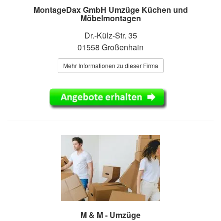
MontageDax GmbH Umzüge Küchen und
Möbelmontagen
Dr.-Külz-Str. 35
01558 Großenhain
Mehr Informationen zu dieser Firma
M & M - Umzüge