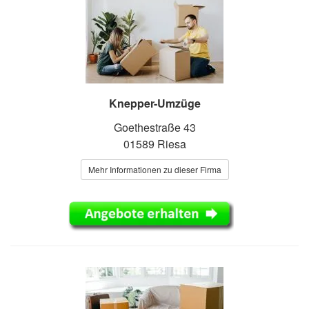
Knepper-Umzüge
Goethestraße 43
01589 Riesa
Mehr Informationen zu dieser Firma