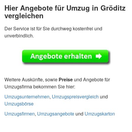
Hier Angebote für Umzug in Gröditz
vergleichen
Der Service ist für Sie durchweg kostenfrei und
unverbindlich.
Weitere Auskünfte, sowie
Preise
und Angebote für
Umzugsfirma bekommen Sie hier:
Umzugsunternehmen
,
Umzugspreisvergleich
und
Umzugsbörse
Umzugsfirmen
,
Umzugsangebote
und
Umzugskarton