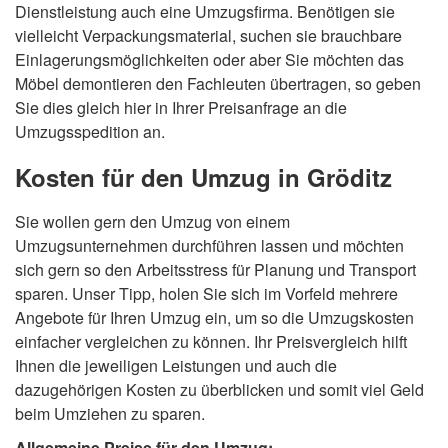
Dienstleistung auch eine Umzugsfirma. Benötigen sie
vielleicht Verpackungsmaterial, suchen sie brauchbare
Einlagerungsmöglichkeiten oder aber Sie möchten das
Möbel demontieren den Fachleuten übertragen, so geben
Sie dies gleich hier in Ihrer Preisanfrage an die
Umzugsspedition an.
Kosten für den Umzug in Gröditz
Sie wollen gern den Umzug von einem
Umzugsunternehmen durchführen lassen und möchten
sich gern so den Arbeitsstress für Planung und Transport
sparen. Unser Tipp, holen Sie sich im Vorfeld mehrere
Angebote für Ihren Umzug ein, um so die Umzugskosten
einfacher vergleichen zu können. Ihr Preisvergleich hilft
Ihnen die jeweiligen Leistungen und auch die
dazugehörigen Kosten zu überblicken und somit viel Geld
beim Umziehen zu sparen.
Allgemeine Preise für den Umzug: