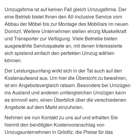
Umzugsfirma ist auf keinen Fall gleich Umzugsfirma. Der
eine Betrieb bietet Ihnen den All-inclusive Service vom
Abbau der Möbel bis zur Montage des Mobiliars im neuen
Domizil. Weitere Unternehmen stellen einzig Muskelkraft
und Transporter zur Verfügung. Viele Betriebe bieten
ausgewählte Servicepakete an, mit denen Interessierte
sich spielend einfach den perfekten Umzug wählen
können.
Der Leistungsumfang wirkt sich in der Tat auch auf den
Kostenaufwand aus. Um hier die Übersicht zu bewahren,
ist ein Angebotsvergleich ratsam. Besonders bei Umzügen
ins Ausland und anderen umfangreichen Umzügen kann
es sinnvoll sein, einen Überblick über die verschiedenen
Angebote auf dem Markt einzuholen.
Nehmen sie nun Kontakt zu uns auf und erhalten Sie
hiermit den benötigten Kostenvoranschlag von
Umzugsunternehmen in Gröditz, die
Preise
für das