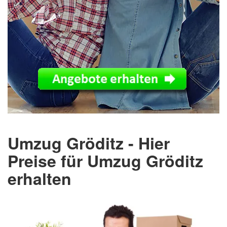
Umzug Gröditz - Hier
Preise für Umzug Gröditz
erhalten