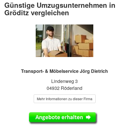
Günstige Umzugsunternehmen in
Gröditz vergleichen
Transport- & Möbelservice Jörg Dietrich
Lindenweg 3
04932 Röderland
Mehr Informationen zu dieser Firma