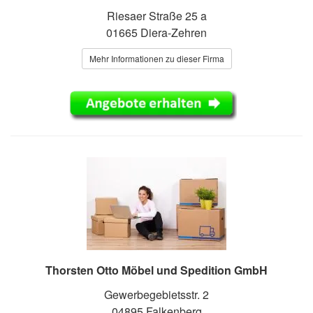
Riesaer Straße 25 a
01665 Diera-Zehren
Mehr Informationen zu dieser Firma
Thorsten Otto Möbel und Spedition GmbH
Gewerbegebietsstr. 2
04895 Falkenberg