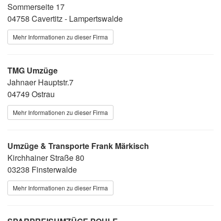
Sommerseite 17
04758 Cavertitz - Lampertswalde
Mehr Informationen zu dieser Firma
TMG Umzüge
Jahnaer Hauptstr.7
04749 Ostrau
Mehr Informationen zu dieser Firma
Umzüge & Transporte Frank Märkisch
Kirchhainer Straße 80
03238 Finsterwalde
Mehr Informationen zu dieser Firma