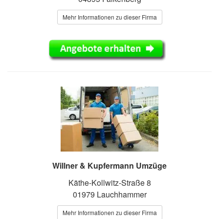
Mehr Informationen zu dieser Firma
Willner & Kupfermann Umzüge
Käthe-Kollwitz-Straße 8
01979 Lauchhammer
Mehr Informationen zu dieser Firma