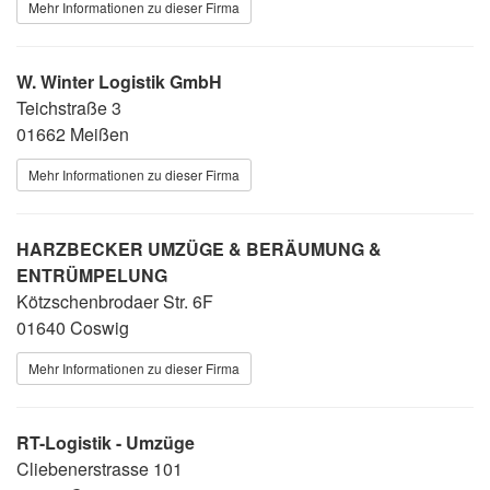
Mehr Informationen zu dieser Firma
W. Winter Logistik GmbH
Teichstraße 3
01662 Meißen
Mehr Informationen zu dieser Firma
HARZBECKER UMZÜGE & BERÄUMUNG &
ENTRÜMPELUNG
Kötzschenbrodaer Str. 6F
01640 Coswig
Mehr Informationen zu dieser Firma
RT-Logistik - Umzüge
Cliebenerstrasse 101