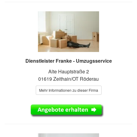
Dienstleister Franke - Umzugsservice
Alte Hauptstraße 2
01619 Zeithain/OT Röderau
Mehr Informationen zu dieser Firma