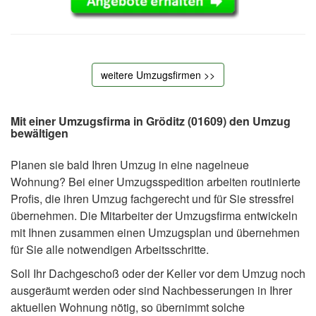
weitere Umzugsfirmen >>
Mit einer Umzugsfirma in Gröditz (01609) den Umzug
bewältigen
Planen sie bald Ihren Umzug in eine nagelneue
Wohnung? Bei einer Umzugsspedition arbeiten routinierte
Profis, die ihren Umzug fachgerecht und für Sie stressfrei
übernehmen. Die Mitarbeiter der Umzugsfirma entwickeln
mit Ihnen zusammen einen Umzugsplan und übernehmen
für Sie alle notwendigen Arbeitsschritte.
Soll Ihr Dachgeschoß oder der Keller vor dem Umzug noch
ausgeräumt werden oder sind Nachbesserungen in Ihrer
aktuellen Wohnung nötig, so übernimmt solche