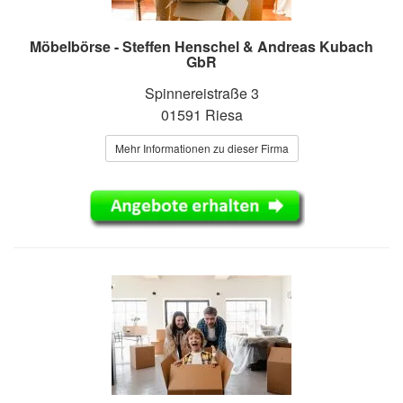
Möbelbörse - Steffen Henschel & Andreas Kubach
GbR
Spinnereistraße 3
01591 Riesa
Mehr Informationen zu dieser Firma