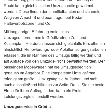
Route kann gleichfalls den Umzugsprofis gewidmet
werden. Diese finden den unmittelbarsten und sichersten
Weg von A nach B und beantragen bei Bedarf
Halteverbotszonen und Co.
Mit langjähriger Erfahrung erstellt das
Umzugsunternehmen in Gröditz einen Zeit- und
Kostenplan. Hierdurch lassen sich gleichfalls Einzelheiten
hinsichtlich Renovierungs- oder Abfallentsorgungsarbeiten
erfassen, die im Rahmen des Umzugs fällig werden und
auf Anfrage von den Umzugs-Profis bewältigt werden. Den
passenden Möbelwagen hat die Umzugsspedition
genauso im Angebot. Eine kompetente Umzugsfirma
erledigt am großen Umzugstag zig Aufgaben und steht
auch anschließend hilfreich zur Seite. Damit Sie die beste
Firma für Ihren Auftrag finden, kann ein Preis-
Leistungsvergleich erstellt werden.
Umzugsservice in Gröditz