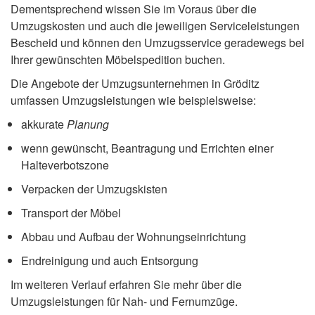
Dementsprechend wissen Sie im Voraus über die
Umzugskosten und auch die jeweiligen Serviceleistungen
Bescheid und können den Umzugsservice geradewegs bei
Ihrer gewünschten Möbelspedition buchen.
Die Angebote der Umzugsunternehmen in Gröditz
umfassen Umzugsleistungen wie beispielsweise:
akkurate
Planung
wenn gewünscht, Beantragung und Errichten einer
Halteverbotszone
Verpacken der Umzugskisten
Transport der Möbel
Abbau und Aufbau der Wohnungseinrichtung
Endreinigung und auch Entsorgung
Im weiteren Verlauf erfahren Sie mehr über die
Umzugsleistungen für Nah- und Fernumzüge.