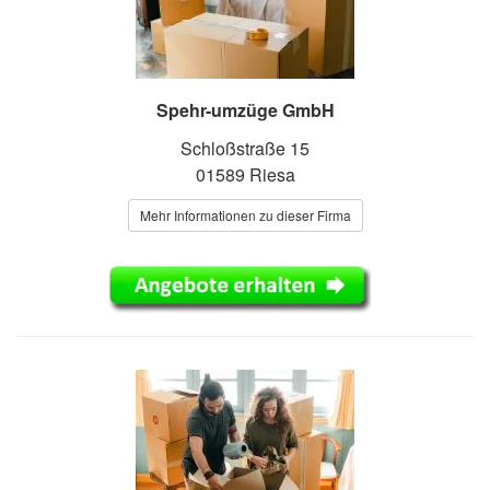
Spehr-umzüge GmbH
Schloßstraße 15
01589 Riesa
Mehr Informationen zu dieser Firma