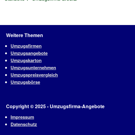
Weitere Themen
Umzugsfirmen
Umzugsangebote
Umzugskarton
Umzugsunternehmen
Umzugspreisvergleich
Umzugsbörse
Copyright © 2025 - Umzugsfirma-Angebote
Impressum
Datenschutz