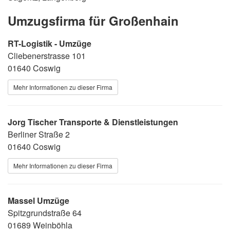
Umzugsfirma für Großenhain
RT-Logistik - Umzüge
Cliebenerstrasse 101
01640 Coswig
Mehr Informationen zu dieser Firma
Jorg Tischer Transporte & Dienstleistungen
Berliner Straße 2
01640 Coswig
Mehr Informationen zu dieser Firma
Massel Umzüge
Spitzgrundstraße 64
01689 Weinböhla