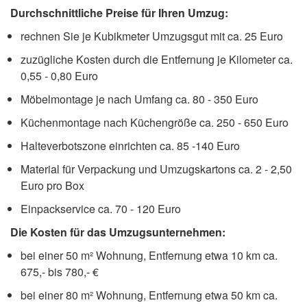
Durchschnittliche Preise für Ihren Umzug:
rechnen Sie je Kubikmeter Umzugsgut mit ca. 25 Euro
zuzügliche Kosten durch die Entfernung je Kilometer ca.
0,55 - 0,80 Euro
Möbelmontage je nach Umfang ca. 80 - 350 Euro
Küchenmontage nach Küchengröße ca. 250 - 650 Euro
Halteverbotszone einrichten ca. 85 -140 Euro
Material für Verpackung und Umzugskartons ca. 2 - 2,50
Euro pro Box
Einpackservice ca. 70 - 120 Euro
Die Kosten für das Umzugsunternehmen:
bei einer 50 m² Wohnung, Entfernung etwa 10 km ca.
675,- bis 780,- €
bei einer 80 m² Wohnung, Entfernung etwa 50 km ca.