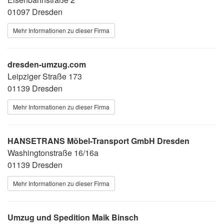
01097 Dresden
Mehr Informationen zu dieser Firma
dresden-umzug.com
Leipziger Straße 173
01139 Dresden
Mehr Informationen zu dieser Firma
HANSETRANS Möbel-Transport GmbH Dresden
Washingtonstraße 16/16a
01139 Dresden
Mehr Informationen zu dieser Firma
Umzug und Spedition Maik Binsch