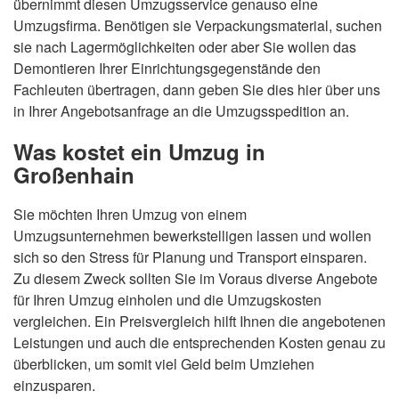
übernimmt diesen Umzugsservice genauso eine
Umzugsfirma. Benötigen sie Verpackungsmaterial, suchen
sie nach Lagermöglichkeiten oder aber Sie wollen das
Demontieren Ihrer Einrichtungsgegenstände den
Fachleuten übertragen, dann geben Sie dies hier über uns
in Ihrer Angebotsanfrage an die Umzugsspedition an.
Was kostet ein Umzug in
Großenhain
Sie möchten Ihren Umzug von einem
Umzugsunternehmen bewerkstelligen lassen und wollen
sich so den Stress für Planung und Transport einsparen.
Zu diesem Zweck sollten Sie im Voraus diverse Angebote
für Ihren Umzug einholen und die Umzugskosten
vergleichen. Ein Preisvergleich hilft Ihnen die angebotenen
Leistungen und auch die entsprechenden Kosten genau zu
überblicken, um somit viel Geld beim Umziehen
einzusparen.