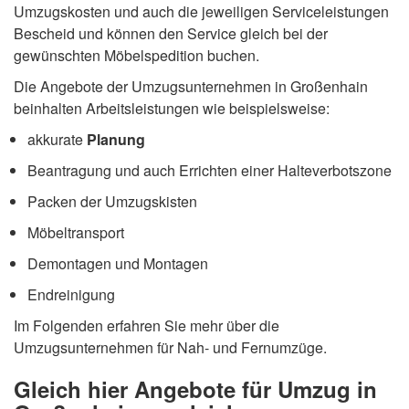
Umzugskosten und auch die jeweiligen Serviceleistungen
Bescheid und können den Service gleich bei der
gewünschten Möbelspedition buchen.
Die Angebote der Umzugsunternehmen in Großenhain
beinhalten Arbeitsleistungen wie beispielsweise:
akkurate
Planung
Beantragung und auch Errichten einer Halteverbotszone
Packen der Umzugskisten
Möbeltransport
Demontagen und Montagen
Endreinigung
Im Folgenden erfahren Sie mehr über die
Umzugsunternehmen für Nah- und Fernumzüge.
Gleich hier Angebote für Umzug in