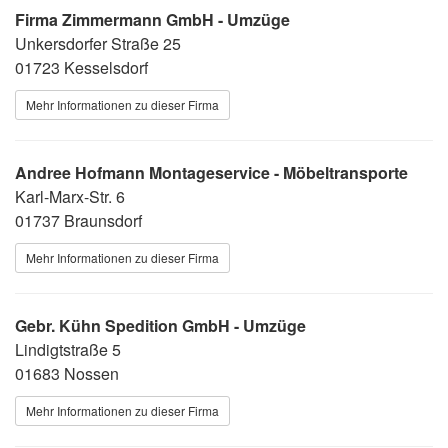
Firma Zimmermann GmbH - Umzüge
Unkersdorfer Straße 25
01723 Kesselsdorf
Mehr Informationen zu dieser Firma
Andree Hofmann Montageservice - Möbeltransporte
Karl-Marx-Str. 6
01737 Braunsdorf
Mehr Informationen zu dieser Firma
Gebr. Kühn Spedition GmbH - Umzüge
Lindigtstraße 5
01683 Nossen
Mehr Informationen zu dieser Firma