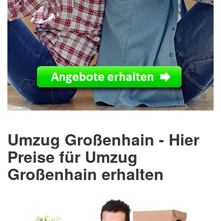
Umzug Großenhain - Hier
Preise für Umzug
Großenhain erhalten