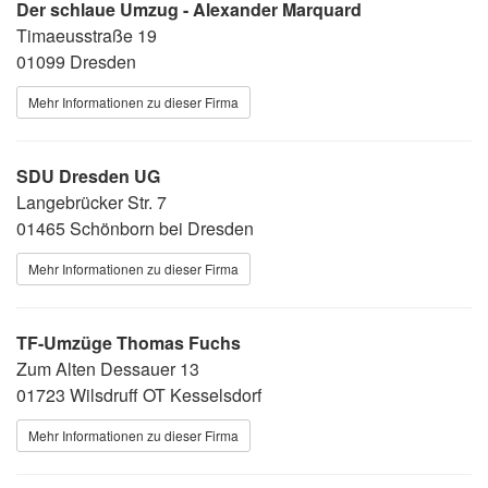
Der schlaue Umzug - Alexander Marquard
Timaeusstraße 19
01099 Dresden
Mehr Informationen zu dieser Firma
SDU Dresden UG
Langebrücker Str. 7
01465 Schönborn bei Dresden
Mehr Informationen zu dieser Firma
TF-Umzüge Thomas Fuchs
Zum Alten Dessauer 13
01723 Wilsdruff OT Kesselsdorf
Mehr Informationen zu dieser Firma