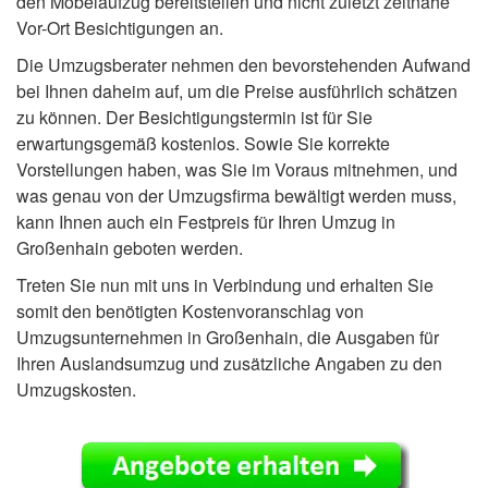
den Möbelaufzug bereitstellen und nicht zuletzt zeitnahe
Vor-Ort Besichtigungen an.
Die Umzugsberater nehmen den bevorstehenden Aufwand
bei Ihnen daheim auf, um die Preise ausführlich schätzen
zu können. Der Besichtigungstermin ist für Sie
erwartungsgemäß kostenlos. Sowie Sie korrekte
Vorstellungen haben, was Sie im Voraus mitnehmen, und
was genau von der Umzugsfirma bewältigt werden muss,
kann Ihnen auch ein Festpreis für Ihren Umzug in
Großenhain geboten werden.
Treten Sie nun mit uns in Verbindung und erhalten Sie
somit den benötigten Kostenvoranschlag von
Umzugsunternehmen in Großenhain, die Ausgaben für
Ihren Auslandsumzug und zusätzliche Angaben zu den
Umzugskosten.