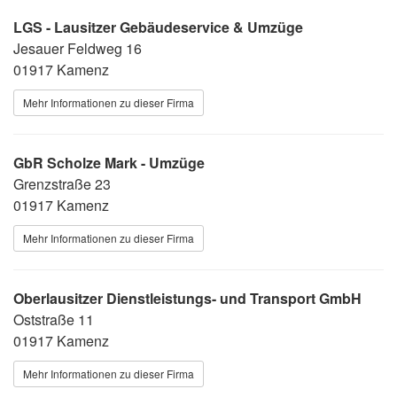
LGS - Lausitzer Gebäudeservice & Umzüge
Jesauer Feldweg 16
01917 Kamenz
Mehr Informationen zu dieser Firma
GbR Scholze Mark - Umzüge
Grenzstraße 23
01917 Kamenz
Mehr Informationen zu dieser Firma
Oberlausitzer Dienstleistungs- und Transport GmbH
Oststraße 11
01917 Kamenz
Mehr Informationen zu dieser Firma