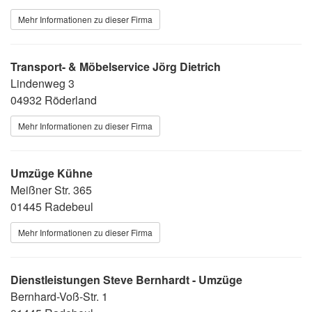
Mehr Informationen zu dieser Firma
Transport- & Möbelservice Jörg Dietrich
Lindenweg 3
04932 Röderland
Mehr Informationen zu dieser Firma
Umzüge Kühne
Meißner Str. 365
01445 Radebeul
Mehr Informationen zu dieser Firma
Dienstleistungen Steve Bernhardt - Umzüge
Bernhard-Voß-Str. 1