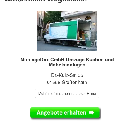
MontageDax GmbH Umzüge Küchen und
Möbelmontagen
Dr.-Külz-Str. 35
01558 Großenhain
Mehr Informationen zu dieser Firma