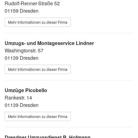
Rudolf-Renner-Straße 52
01159 Dresden
Mehr Informationen zu dieser Firma
Umzugs- und Montageservice Lindner
Washingtonstr. 57
01139 Dresden
Mehr Informationen zu dieser Firma
Umzüge Picobello
Rankestr. 14
01139 Dresden
Mehr Informationen zu dieser Firma
Dresdner Umzugsdienst R. Hofmann