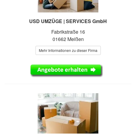
USD UMZÜGE | SERVICES GmbH
Fabrikstraße 16
01662 Meißen
Mehr Informationen zu dieser Firma