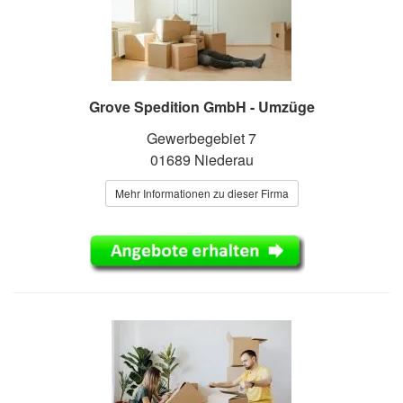
Grove Spedition GmbH - Umzüge
Gewerbegebiet 7
01689 Niederau
Mehr Informationen zu dieser Firma