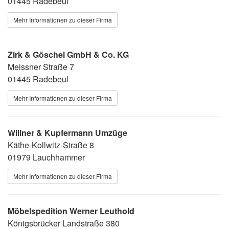
01445 Radebeul
Mehr Informationen zu dieser Firma
Zirk & Göschel GmbH & Co. KG
Meissner Straße 7
01445 Radebeul
Mehr Informationen zu dieser Firma
Willner & Kupfermann Umzüge
Käthe-Kollwitz-Straße 8
01979 Lauchhammer
Mehr Informationen zu dieser Firma
Möbelspedition Werner Leuthold
Königsbrücker Landstraße 380