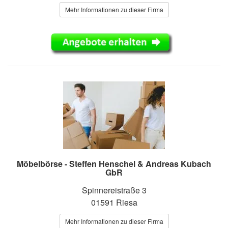
Mehr Informationen zu dieser Firma
Möbelbörse - Steffen Henschel & Andreas Kubach
GbR
Spinnereistraße 3
01591 Riesa
Mehr Informationen zu dieser Firma