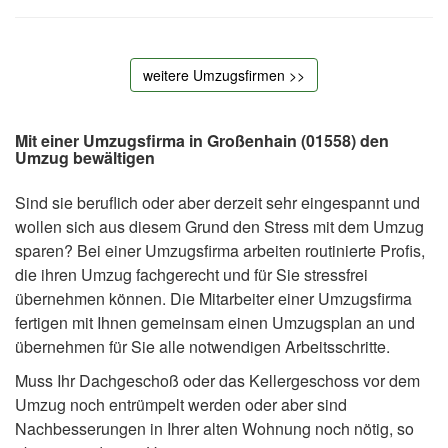
weitere Umzugsfirmen >>
Mit einer Umzugsfirma in Großenhain (01558) den
Umzug bewältigen
Sind sie beruflich oder aber derzeit sehr eingespannt und
wollen sich aus diesem Grund den Stress mit dem Umzug
sparen? Bei einer Umzugsfirma arbeiten routinierte Profis,
die ihren Umzug fachgerecht und für Sie stressfrei
übernehmen können. Die Mitarbeiter einer Umzugsfirma
fertigen mit Ihnen gemeinsam einen Umzugsplan an und
übernehmen für Sie alle notwendigen Arbeitsschritte.
Muss Ihr Dachgeschoß oder das Kellergeschoss vor dem
Umzug noch entrümpelt werden oder aber sind
Nachbesserungen in Ihrer alten Wohnung noch nötig, so