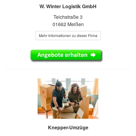
W. Winter Logistik GmbH
Teichstraße 3
01662 Meißen
Mehr Informationen zu dieser Firma
Knepper-Umzüge