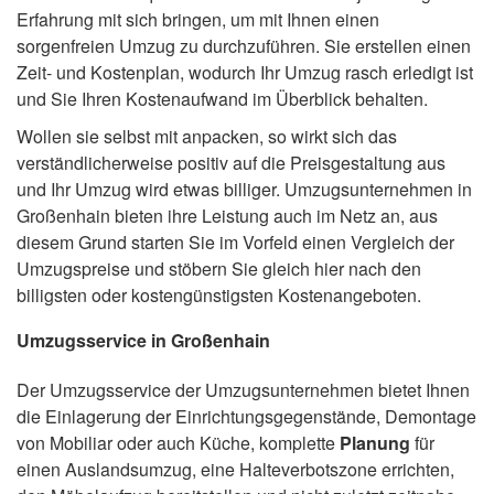
Erfahrung mit sich bringen, um mit Ihnen einen
sorgenfreien Umzug zu durchzuführen. Sie erstellen einen
Zeit- und Kostenplan, wodurch Ihr Umzug rasch erledigt ist
und Sie Ihren Kostenaufwand im Überblick behalten.
Wollen sie selbst mit anpacken, so wirkt sich das
verständlicherweise positiv auf die Preisgestaltung aus
und Ihr Umzug wird etwas billiger. Umzugsunternehmen in
Großenhain bieten ihre Leistung auch im Netz an, aus
diesem Grund starten Sie im Vorfeld einen Vergleich der
Umzugspreise und stöbern Sie gleich hier nach den
billigsten oder kostengünstigsten Kostenangeboten.
Umzugsservice in Großenhain
Der Umzugsservice der Umzugsunternehmen bietet Ihnen
die Einlagerung der Einrichtungsgegenstände, Demontage
von Mobiliar oder auch Küche, komplette
Planung
für
einen Auslandsumzug, eine Halteverbotszone errichten,