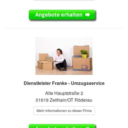
Dienstleister Franke - Umzugsservice
Alte Hauptstraße 2
01619 Zeithain/OT Röderau
Mehr Informationen zu dieser Firma