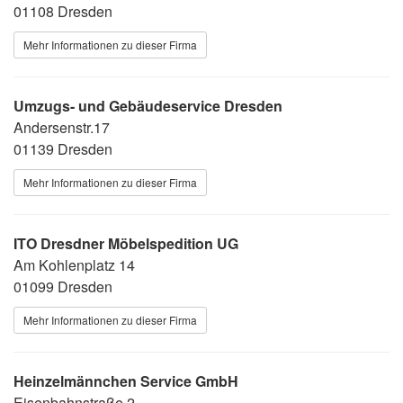
01108 Dresden
Mehr Informationen zu dieser Firma
Umzugs- und Gebäudeservice Dresden
Andersenstr.17
01139 Dresden
Mehr Informationen zu dieser Firma
ITO Dresdner Möbelspedition UG
Am Kohlenplatz 14
01099 Dresden
Mehr Informationen zu dieser Firma
Heinzelmännchen Service GmbH
Eisenbahnstraße 2