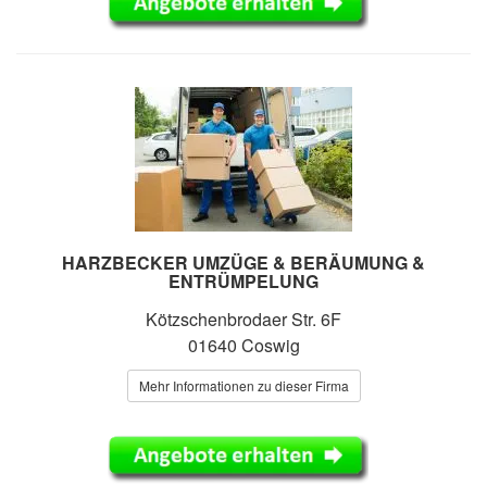
HARZBECKER UMZÜGE & BERÄUMUNG &
ENTRÜMPELUNG
Kötzschenbrodaer Str. 6F
01640 Coswig
Mehr Informationen zu dieser Firma