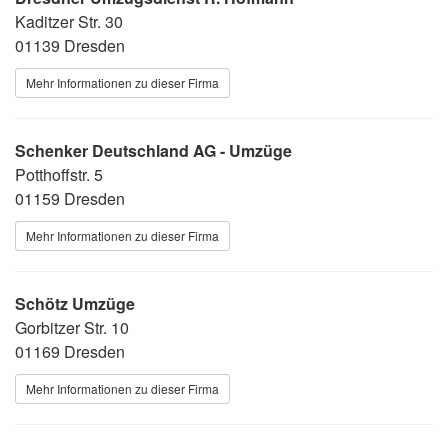
Kaditzer Str. 30
01139 Dresden
Mehr Informationen zu dieser Firma
Schenker Deutschland AG - Umzüge
Potthoffstr. 5
01159 Dresden
Mehr Informationen zu dieser Firma
Schötz Umzüge
Gorbitzer Str. 10
01169 Dresden
Mehr Informationen zu dieser Firma