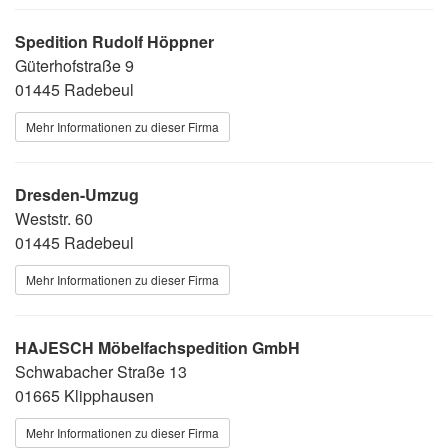
Spedition Rudolf Höppner
Güterhofstraße 9
01445 Radebeul
Mehr Informationen zu dieser Firma
Dresden-Umzug
Weststr. 60
01445 Radebeul
Mehr Informationen zu dieser Firma
HAJESCH Möbelfachspedition GmbH
Schwabacher Straße 13
01665 Klipphausen
Mehr Informationen zu dieser Firma