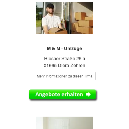
M & M - Umzüge
Riesaer Straße 25 a
01665 Diera-Zehren
Mehr Informationen zu dieser Firma