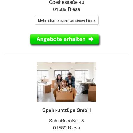
Goethestraße 43
01589 Riesa
Mehr Informationen zu dieser Firma
Spehr-umzüge GmbH
Schloßstraße 15
01589 Riesa