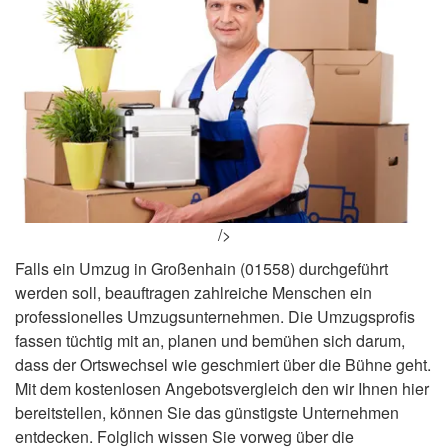
/>
Falls ein Umzug in Großenhain (01558) durchgeführt
werden soll, beauftragen zahlreiche Menschen ein
professionelles Umzugsunternehmen. Die Umzugsprofis
fassen tüchtig mit an, planen und bemühen sich darum,
dass der Ortswechsel wie geschmiert über die Bühne geht.
Mit dem kostenlosen Angebotsvergleich den wir Ihnen hier
bereitstellen, können Sie das günstigste Unternehmen
entdecken. Folglich wissen Sie vorweg über die